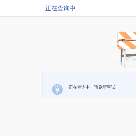
正在查询中
正在查询中，请刷新重试