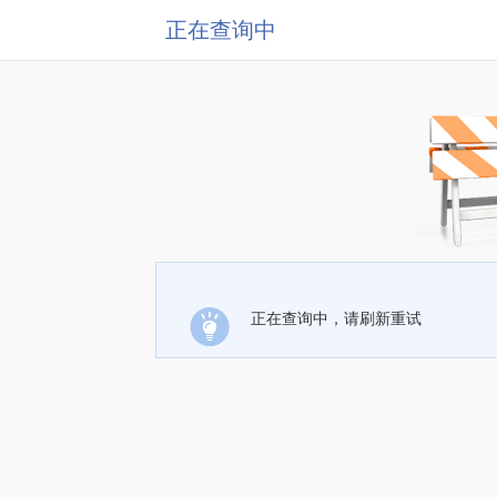
正在查询中
正在查询中，请刷新重试